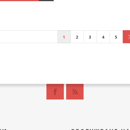
1
2
3
4
5