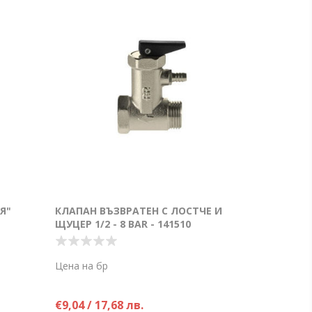
Я"
КЛАПАН ВЪЗВРАТЕН С ЛОСТЧЕ И
ЩУЦЕР 1/2 - 8 BAR - 141510
Цена на бр
€9,04 / 17,68 лв.