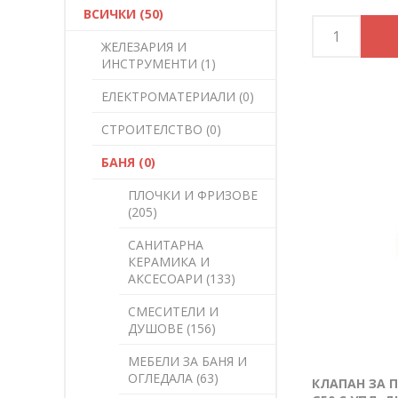
ВСИЧКИ (50)
ЖЕЛЕЗАРИЯ И
ИНСТРУМЕНТИ (1)
ЕЛЕКТРОМАТЕРИАЛИ (0)
СТРОИТЕЛСТВО (0)
БАНЯ (0)
ПЛОЧКИ И ФРИЗОВЕ
(205)
САНИТАРНА
КЕРАМИКА И
АКСЕСОАРИ (133)
СМЕСИТЕЛИ И
ДУШОВЕ (156)
МЕБЕЛИ ЗА БАНЯ И
ОГЛЕДАЛА (63)
КЛАПАН ЗА 