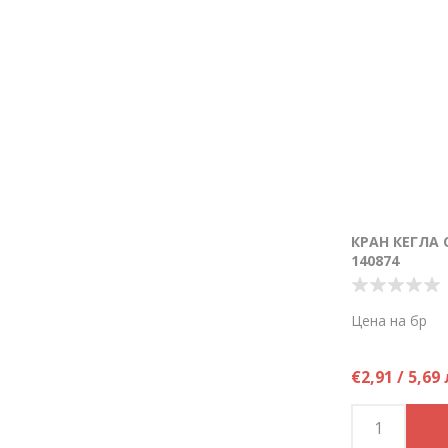
КРАН КЕГЛА 
140874
Цена на бр
€2,91 / 5,69 