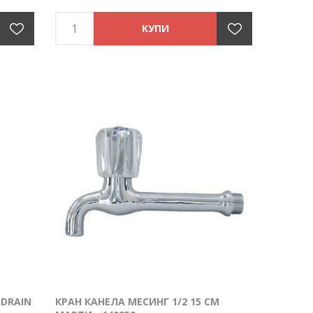
DRAIN
КРАН КАНЕЛА МЕСИНГ 1/2 15 СМ