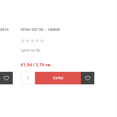
2014
КРАН КЕГЛА - 140820
Цена на бр
€1,94 / 3,79 лв.