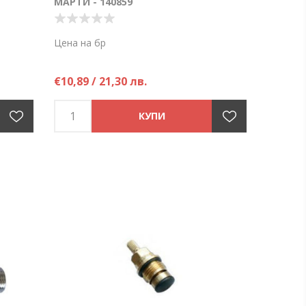
МАРТИ - 140859
Цена на бр
€10,89 / 21,30 лв.