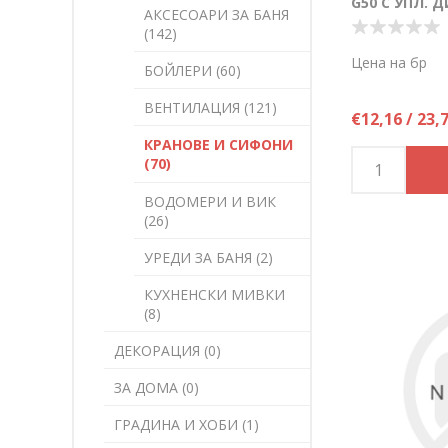
G50 С УПЛ. Д
АКСЕСОАРИ ЗА БАНЯ
(142)
Цена на бр
БОЙЛЕРИ (60)
ВЕНТИЛАЦИЯ (121)
€12,16 / 23,
КРАНОВЕ И СИФОНИ
(70)
ВОДОМЕРИ И ВИК
(26)
УРЕДИ ЗА БАНЯ (2)
КУХНЕНСКИ МИВКИ
(8)
ДЕКОРАЦИЯ (0)
ЗА ДОМА (0)
ГРАДИНА И ХОБИ (1)