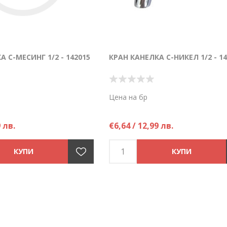
А С-МЕСИНГ 1/2 - 142015
КРАН КАНЕЛКА С-НИКЕЛ 1/2 - 14
Цена на бр
9 лв.
€6,64 / 12,99 лв.