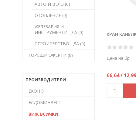
АВТО И ВЕЛО (0)
ОТОПЛЕНИЕ (0)
ЖЕЛЕЗАРИЯ И
ИНСТРУМЕНТИ - ДА (0)
КРАН КАНЕЛК
СТРОИТЕЛСТВО - ДА (0)
ГОРЕЩИ ОФЕРТИ (0)
Цена на бр
€6,64 / 12,9
ПРОИЗВОДИТЕЛИ
ЕКОН 91
ЕЛДОМИНВЕСТ
ВИЖ ВСИЧКИ