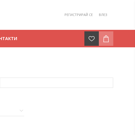
РЕГИСТРИРАЙ СЕ
ВЛЕЗ
НТАКТИ