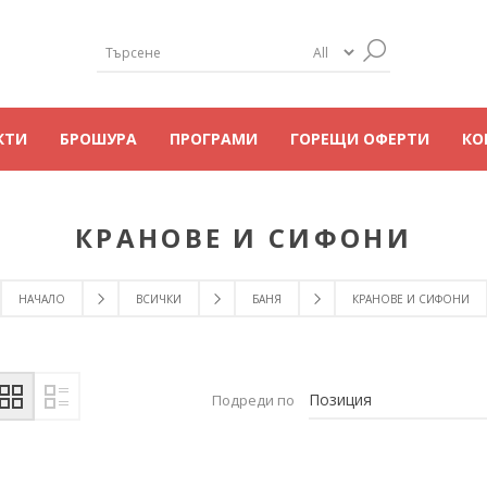
КТИ
БРОШУРА
ПРОГРАМИ
ГОРЕЩИ ОФЕРТИ
КО
КРАНОВЕ И СИФОНИ
НАЧАЛО
ВСИЧКИ
БАНЯ
КРАНОВЕ И СИФОНИ
Подреди по