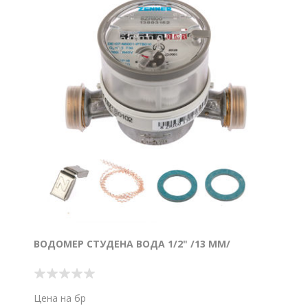
ВОДОМЕР СТУДЕНА ВОДА 1/2" /13 ММ/
Цена на бр