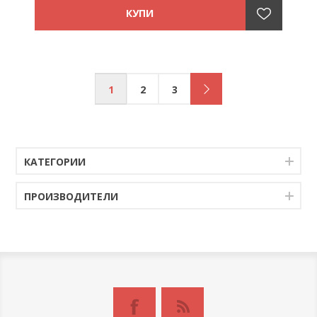
1
2
3
КАТЕГОРИИ
ПРОИЗВОДИТЕЛИ