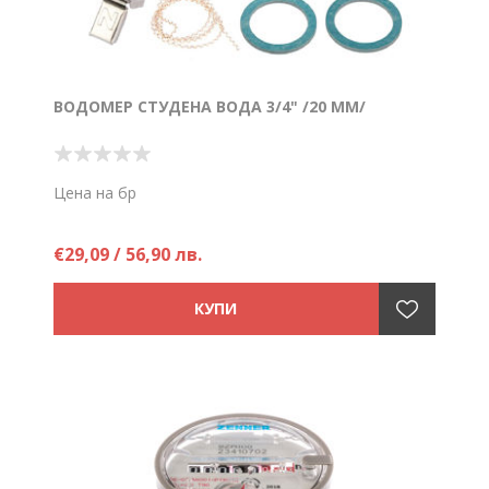
ВОДОМЕР СТУДЕНА ВОДА 3/4" /20 ММ/
Цена на бр
€29,09 / 56,90 лв.