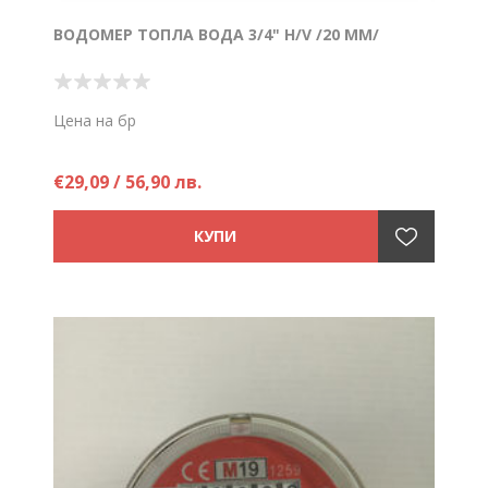
ВОДОМЕР ТОПЛА ВОДА 3/4" H/V /20 ММ/
Цена на бр
€29,09 / 56,90 лв.