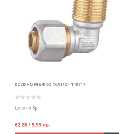
КОЛЯНО МЪЖКО 16Х1/2 - 140717
Цена на бр
€2,86 / 5,59 лв.