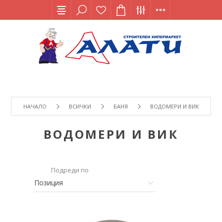
НАЧАЛО
ВСИЧКИ
БАНЯ
ВОДОМЕРИ И ВИК
ВОДОМЕРИ И ВИК
Подреди по