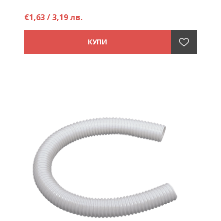
€1,63 / 3,19 лв.