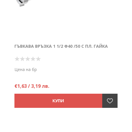
ГЪВКАВА ВРЪЗКА 1 1/2 Ф40 /50 С ПЛ. ГАЙКА
Цена на бр
€1,63 / 3,19 лв.