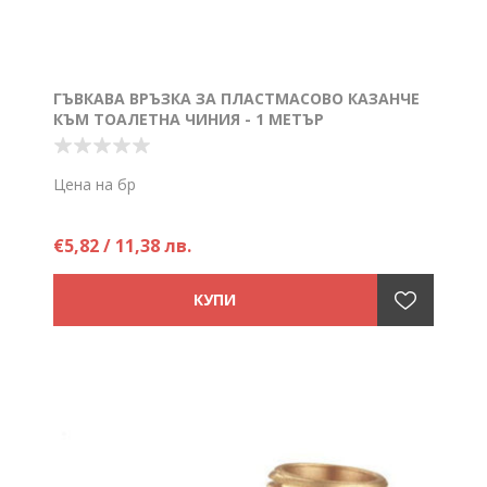
ГЪВКАВА ВРЪЗКА ЗА ПЛАСТМАСОВО КАЗАНЧЕ
КЪМ ТОАЛЕТНА ЧИНИЯ - 1 МЕТЪР
Цена на бр
€5,82 / 11,38 лв.