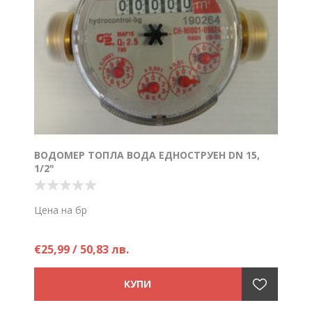
ВОДОМЕР ТОПЛА ВОДА ЕДНОСТРУЕН DN 15,
1/2"
Цена на бр
€25,99 / 50,83 лв.