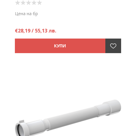
Цена на бр
€28,19 / 55,13 лв.