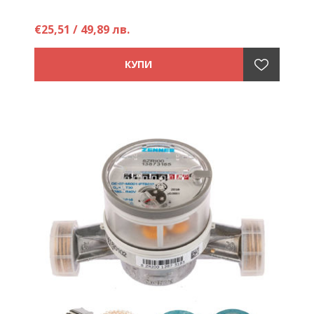
€25,51 / 49,89 лв.