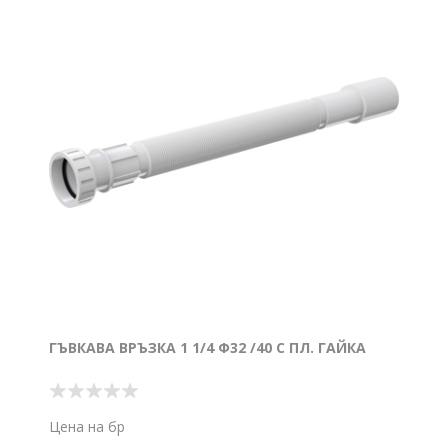
ГЪВКАВА ВРЪЗКА 1 1/4 Ф32 /40 С ПЛ. ГАЙКА
Цена на бр