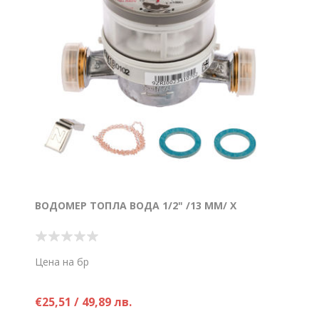
ВОДОМЕР ТОПЛА ВОДА 1/2" /13 ММ/ Х
Цена на бр
€25,51 / 49,89 лв.