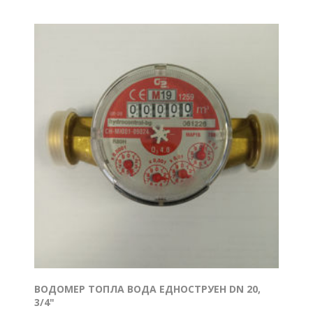
ВОДОМЕР ТОПЛА ВОДА ЕДНОСТРУЕН DN 20,
3/4"